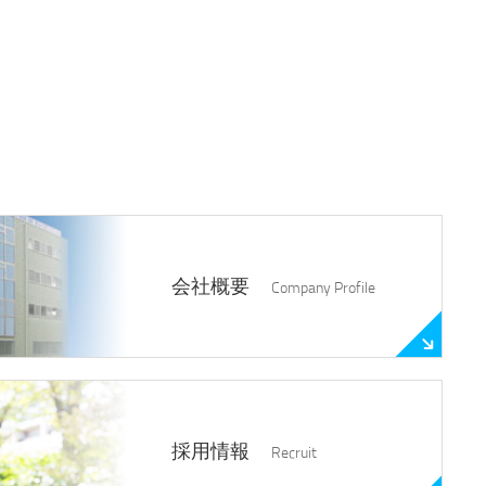
会社概要
Company Profile
採用情報
Recruit