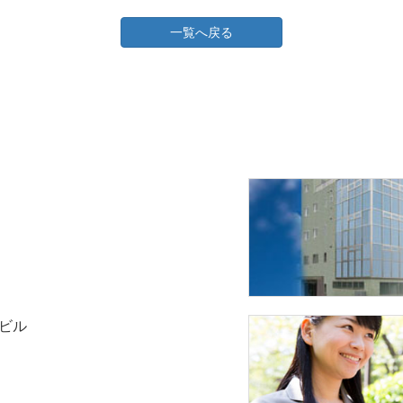
一覧へ戻る
アビル