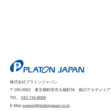
株式会社プラトンジャパン
〒195-0062 東京都町田市大蔵町56 鶴川アカデメイ
TEL
042-734-8088
E-Mail
support@platonjapan.co.jp