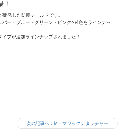
場！
マンが開発した防塵シールドです。
ルバー・ブルー・グリーン・ピンクの4色をラインナッ
タイプが追加ラインナップされました！
次の記事へ：M・マジックデタッチャー