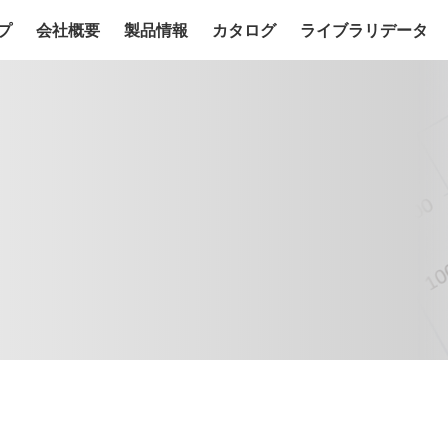
プ
会社概要
製品情報
カタログ
ライブラリデータ