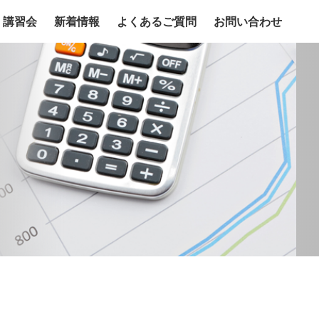
講習会
新着情報
よくあるご質問
お問い合わせ