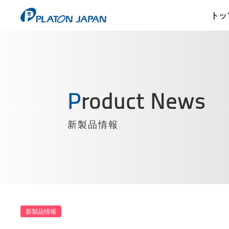
トッ
Product News
新製品情報
新製品情報