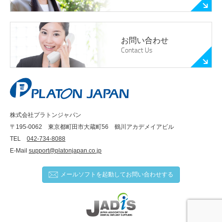
お問い合わせ
Contact Us
株式会社プラトンジャパン
〒195-0062 東京都町田市大蔵町56 鶴川アカデメイアビル
TEL
042-734-8088
E-Mail
support@platonjapan.co.jp
メールソフトを起動してお問い合わせする